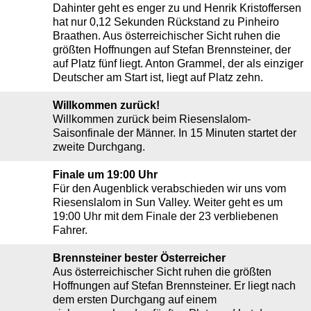
Dahinter geht es enger zu und Henrik Kristoffersen
hat nur 0,12 Sekunden Rückstand zu Pinheiro
Braathen. Aus österreichischer Sicht ruhen die
größten Hoffnungen auf Stefan Brennsteiner, der
auf Platz fünf liegt. Anton Grammel, der als einziger
Deutscher am Start ist, liegt auf Platz zehn.
Willkommen zurück!
Willkommen zurück beim Riesenslalom-
Saisonfinale der Männer. In 15 Minuten startet der
zweite Durchgang.
Finale um 19:00 Uhr
Für den Augenblick verabschieden wir uns vom
Riesenslalom in Sun Valley. Weiter geht es um
19:00 Uhr mit dem Finale der 23 verbliebenen
Fahrer.
Brennsteiner bester Österreicher
Aus österreichischer Sicht ruhen die größten
Hoffnungen auf Stefan Brennsteiner. Er liegt nach
dem ersten Durchgang auf einem