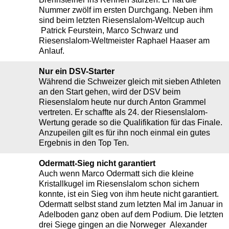
Nummer zwölf im ersten Durchgang. Neben ihm
sind beim letzten Riesenslalom-Weltcup auch
Patrick Feurstein, Marco Schwarz und
Riesenslalom-Weltmeister Raphael Haaser am
Anlauf.
Nur ein DSV-Starter
Während die Schweizer gleich mit sieben Athleten
an den Start gehen, wird der DSV beim
Riesenslalom heute nur durch Anton Grammel
vertreten. Er schaffte als 24. der Riesenslalom-
Wertung gerade so die Qualifikation für das Finale.
Anzupeilen gilt es für ihn noch einmal ein gutes
Ergebnis in den Top Ten.
Odermatt-Sieg nicht garantiert
Auch wenn Marco Odermatt sich die kleine
Kristallkugel im Riesenslalom schon sichern
konnte, ist ein Sieg von ihm heute nicht garantiert.
Odermatt selbst stand zum letzten Mal im Januar in
Adelboden ganz oben auf dem Podium. Die letzten
drei Siege gingen an die Norweger Alexander